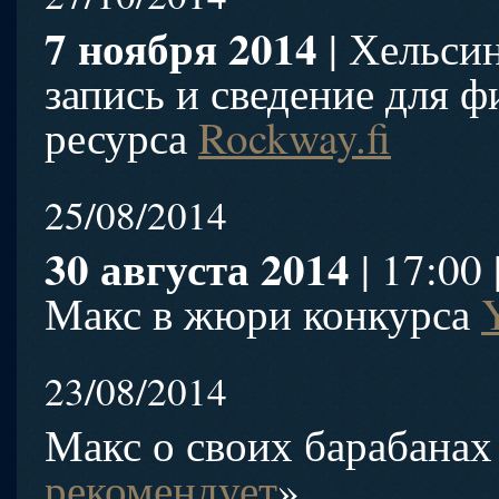
7 ноября 2014
| Хельсин
запись и сведение для ф
ресурса
Rockway.fi
25/08/2014
30 августа 2014
| 17:00
Макс в жюри конкурса
23/08/2014
Макс о своих барабанах 
рекомендует
»