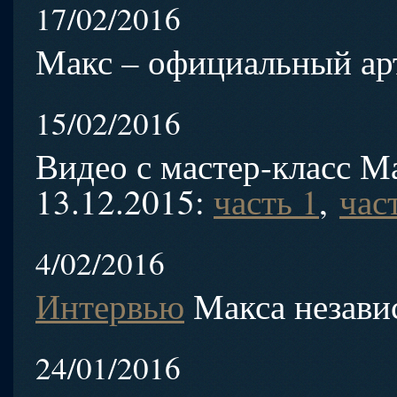
17/02/2016
Макс – официальный ар
15/02/2016
Видео с мастер-класс М
13.12.2015:
часть 1
,
час
4/02/2016
Интервью
Макса незави
24/01/2016