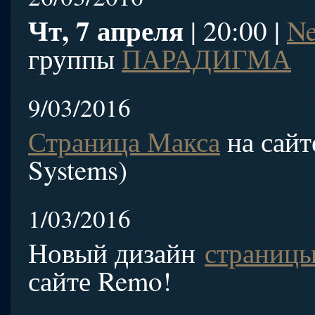
Чт, 7 апреля
| 20:00 |
Ne
группы
ПАРАДИГМА
9/03/2016
Страница Макса
на сайте
Systems)
1/03/2016
Новый дизайн
страницы
сайте Remo!